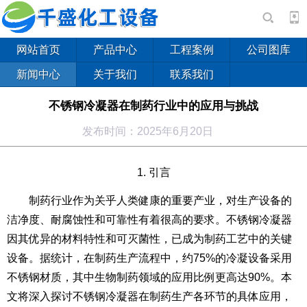
网站首页
产品中心
工程案例
公司图库
新闻中心
关于我们
联系我们
不锈钢冷凝器在制药行业中的应用与挑战
发布时间：2025年6月20日
1. 引言
制药行业作为关乎人类健康的重要产业，对生产设备的
洁净度、耐腐蚀性和可靠性有着很高的要求。不锈钢冷凝器
因其优异的材料特性和可灭菌性，已成为制药工艺中的关键
设备。据统计，在制药生产流程中，约75%的冷凝设备采用
不锈钢材质，其中生物制药领域的应用比例更高达90%。本
文将深入探讨不锈钢冷凝器在制药生产各环节的具体应用，